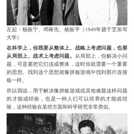
左起：杨振宁、邓稼先、杨振平（1949年摄于芝加哥
大学）
在科学上，你既要从整体上、战略上考虑问题，也要
从局部上、战术上考虑问题。
从局部上，你解决小问
题，可是要把它们连成整体，这时你就需要一个重要
的思想。找到这个思想就像拼板游戏中找到那片连接
板一样。
所以我说，用于解决像拼板游戏或其他难题这样问题
的才能或经验，也是一种人们可以培养的才能或经
验，这种经验在某些方面和科学研究非常类似。