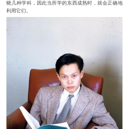
晓几种学科，因此当所学的东西成熟时，就会正确地
利用它们。