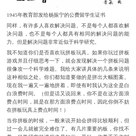
1945年教育部发给杨振宁的公费留学生证书
同样，有许多人喜欢解决问题。不是每个人都喜欢解
决问题，也不是每个人都具有相同的解决问题的能
力。但是解决问题非常近似于科学研究。
我不知道你们是否喜欢玩拼板玩具。如果你玩过拼板
游戏并且仔细思考一下，就会发现解决一个拼板问题
很像攻一个科学难题。我给大家讲具体的几条来说明
这种相似之处。你们都知道要做的是拼出大幅图案。
现在我一遍又一遍地拼着，即使有时我认为这全是白
白浪费时间。（但是话又说回来，你不是在这方面浪
费点时间，就是在那方面浪费点时间，因此你倒不妨
在拼板玩具上费点时间！）
当你拼板的时候，一般来说开始会拼得比较顺利，但
过一会儿就被完全难住了。有几片重要的板，你找不