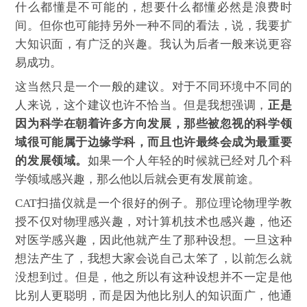
什么都懂是不可能的，想要什么都懂必然是浪费时
间。但你也可能持另外一种不同的看法，说，我要扩
大知识面，有广泛的兴趣。我认为后者一般来说更容
易成功。
这当然只是一个一般的建议。对于不同环境中不同的
人来说，这个建议也许不恰当。但是我想强调，
正是
因为科学在朝着许多方向发展，那些被忽视的科学领
域很可能属于边缘学科，而且也许最终会成为最重要
的发展领域。
如果一个人年轻的时候就已经对几个科
学领域感兴趣，那么他以后就会更有发展前途。
CAT扫描仪就是一个很好的例子。那位理论物理学教
授不仅对物理感兴趣，对计算机技术也感兴趣，他还
对医学感兴趣，因此他就产生了那种设想。一旦这种
想法产生了，我想大家会说自己太笨了，以前怎么就
没想到过。但是，他之所以有这种设想并不一定是他
比别人更聪明，而是因为他比别人的知识面广，他通