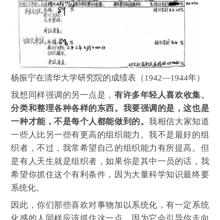
杨振宁在清华大学研究院的成绩表（1942—1944年）
我想同样强调的另一点是，
有许多年轻人喜欢收集、
分类和整理各种各样的东西。我要强调的是，这也是
一种才能，不是每个人都能做到的。
我相信大家知道
一些人比另一些有更高的组织能力。我不是最好的组
织者，不过，我常希望自己的组织能力有所提高。但
是有人天生就是组织者，如果你是其中一员的话，我
希望你抓住这个有利条件，因为大量科学知识最终要
系统化。
因此，你们那些喜欢对事物加以系统化，有一定系统
化感的人同样应该抓住这一点，因为它会引导你走向