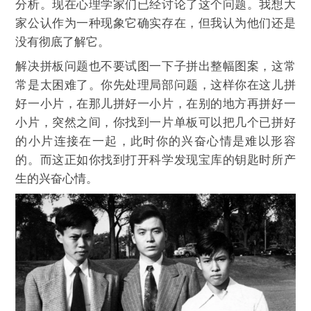
分析。现在心理学家们已经讨论了这个问题。我想大
家公认作为一种现象它确实存在，但我认为他们还是
没有彻底了解它。
解决拼板问题也不要试图一下子拼出整幅图案，这常
常是太困难了。你先处理局部问题，这样你在这儿拼
好一小片，在那儿拼好一小片，在别的地方再拼好一
小片，突然之间，你找到一片单板可以把几个已拼好
的小片连接在一起，此时你的兴奋心情是难以形容
的。而这正如你找到打开科学发现宝库的钥匙时所产
生的兴奋心情。