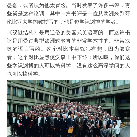
愚蠢，或者认为他太冒险。当时发表了许多书评，有
些就是这种论调。其中一篇书评是一位从欧洲来到哥
伦比亚大学的教授写的，他是位学识渊博的学者。
《双链结构》是用通俗的美国式英语写的，而这篇书
评是用受过典型欧洲式教育的非常学术性的、非常深
奥的语言写的。这个对比本身就很有趣，因为依我
看，这个对比显然使沃森正中下怀：所以嘛，你们这
些学识渊博的人可以搞科学，没有这么高深学问的人
也可以搞科学。