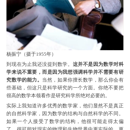
杨振宁（摄于1955年）
到现在为止我还没提到数学。
这并不是因为数学对科
学来说不重要，而是因为我想强调科学并不需要有研
究数学的能力。
当然，如果你擅长数学，那么你会有
些基础，但这只是科学研究的一个方面。你绝不要把
很高的数学本领看作是研究科学所绝对必要的。
实际上我知道许多优秀的数学家，他们显然不是真正
的自然科学家，因为数学的结构与自然科学的不同。
如果一个人接受了数学的结构，他很可能走得太偏
了，很可能对现实的物理和生物世界中更实际的、更