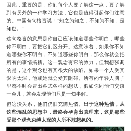
因此，重要的是，你们每个人要了解这一点，要了解
到有另外的一种学习方法，它也是值得引起你们注意
的。中国有句格言说：“知之为知之，不知为不知，是
知也。”
这句格言的意思是你自己应该知道哪些你明白，哪些
你不明白，要把它们区分开。这意味着，如果你不知
道哪些你不明白，不知道哪些你明白，那么你就会把
所有的事情搞糟。这一观念有它的效力，但我想强调
的是，这个观念也有其很大的缺陷。如果一个人受其
影响太深，他或她就会受其阻碍。所有的年轻人脑子
里都不时会冒出各式各样的想法，假如你同他们交谈
一会儿，就会发现他们只是一知半解。
但这没关系，他们仍旧充满热情。
出于这种热情，从
这些混乱的思想中，最终会孕育出真理来，这是那些
受那个观念束缚太深的人所不敢想象的。