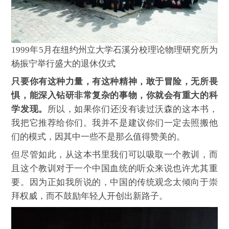
1999年5月在纽约州立大学石溪分校理论物理研究所为
杨振宁举行盛大的退休仪式
只要你有这种力量，有这种精神，敢于冒险，无所畏
惧，能深入钻研非常复杂的事物，你就会有重大的科
学发现。
所以，如果你们还没有读过沃森的这本书，
我把它推荐给你们。我并不是建议你们一定去照搬他
们的模式，因其中一些不是那么值得赞美的。
但尽管如此，从这本书里我们可以吸取一个教训，而
且这个教训对于一个中国血统的听众来说也许尤其重
要。因为正如我所说的，中国的传统观念太倾向于崇
拜权威，而不鼓励年轻人开创出新路子。