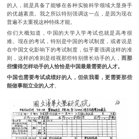
的人，就是具备了能够在各种实验科学领域大显身手
的优越素质。我之所以特别强调这一点，是因为现在
普遍不太重视这种特殊才能。
你们大概知道，中国的大学入学考试也就是高考很
难。现在的考试，特别是中国的考试制度，或者说是
在中国文化影响下的考试制度，似乎要强调这样的准
则，这样的准则是歧视那些特别擅长动手的人，
而那
些懂得怎样动手的人恰恰是中国最最需要的人才。
中国也需要考试成绩好的人，但依我看，更需要那些
能做事能立业的人才
。