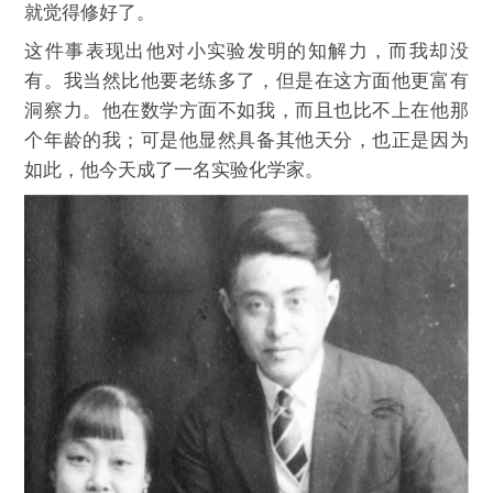
就觉得修好了。
这件事表现出他对小实验发明的知解力，而我却没
有。我当然比他要老练多了，但是在这方面他更富有
洞察力。他在数学方面不如我，而且也比不上在他那
个年龄的我；可是他显然具备其他天分，也正是因为
如此，他今天成了一名实验化学家。