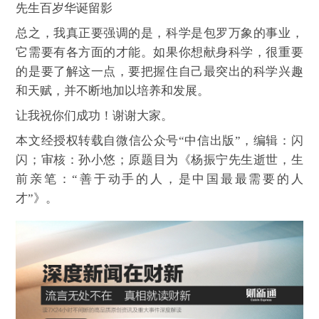
先生百岁华诞留影
总之，我真正要强调的是，科学是包罗万象的事业，
它需要有各方面的才能。如果你想献身科学，很重要
的是要了解这一点，要把握住自己最突出的科学兴趣
和天赋，并不断地加以培养和发展。
让我祝你们成功！谢谢大家。
本文经授权转载自微信公众号“中信出版”，编辑：闪
闪；审核：孙小悠；原题目为《杨振宁先生逝世，生
前亲笔：“善于动手的人，是中国最最需要的人
才”》。