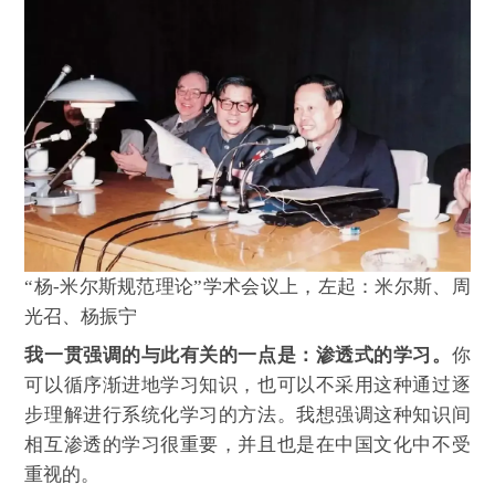
“杨-米尔斯规范理论”学术会议上，左起：米尔斯、周
光召、杨振宁
我一贯强调的与此有关的一点是：渗透式的学习。
你
可以循序渐进地学习知识，也可以不采用这种通过逐
步理解进行系统化学习的方法。我想强调这种知识间
相互渗透的学习很重要，并且也是在中国文化中不受
重视的。