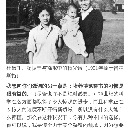
杜致礼、杨振宁与襁褓中的杨光诺（1951年摄于普林
斯顿）
我想向你们强调的另一点是：培养博览群书的习惯是
很有益的。
（尽管也许不是绝对必要。）20世纪的科
学在各方面都取得了令人惊叹的进步，而且科学正在
以惊人的速度不断开拓新领域，所以没有什么人能什
么都懂。那么在这种状况下，你有几种不同的选择。
你可以说，我要倾全力于某个狭窄的领域，因为想要