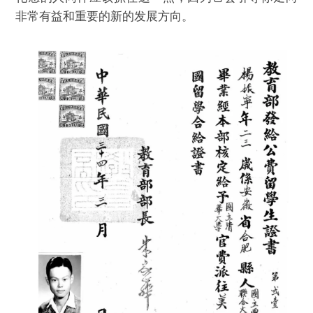
非常有益和重要的新的发展方向。