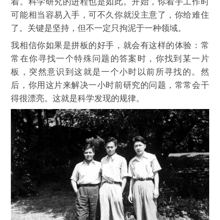
着。科学研究的进程也是如此。开始，你着手工作时
可能相当容易入手，可不久你就没主意了，你给难住
了。关键是坚持，但不一定只拘泥于一种领域。
我相信你如果是拼板的好手，就会有这样的体验：常
常在你寻找一个特殊问题的答案时，你找到某一片
板，突然意识到这就是一个小时以前所寻找的。然
后，你用这片来解决一小时前研究的问题，常常会干
得很漂亮。这就是科学发现的规律。