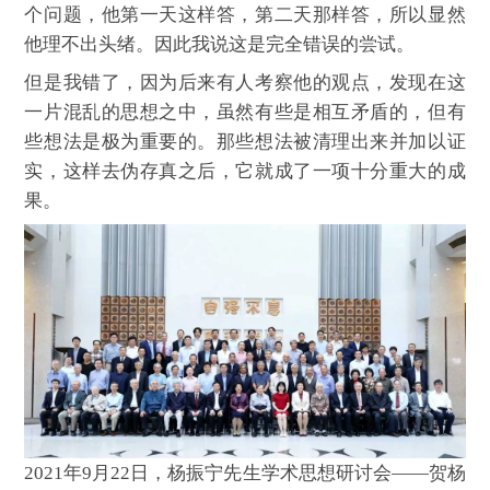
个问题，他第一天这样答，第二天那样答，所以显然
他理不出头绪。因此我说这是完全错误的尝试。
但是我错了，因为后来有人考察他的观点，发现在这
一片混乱的思想之中，虽然有些是相互矛盾的，但有
些想法是极为重要的。那些想法被清理出来并加以证
实，这样去伪存真之后，它就成了一项十分重大的成
果。
2021年9月22日，杨振宁先生学术思想研讨会——贺杨