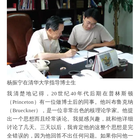
杨振宁在清华大学指导博士生
我清楚地记得，20世纪40年代后期在普林斯顿
（Princeton）有一位做博士后的同事。他叫布鲁克纳
（Brueckner），是一位非常出色的核理论学家。他提
出一个思想而且经常谈论。我挺感兴趣，就和他详细
讨论了几天。三天以后，我肯定他的这整个思想是完
全错误的，因为他回答不出任何问题。如果你问他一