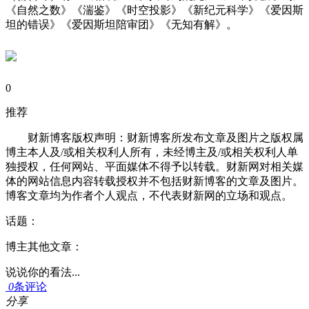
《自然之数》《湍鉴》《时空投影》《新纪元科学》《爱因斯
坦的错误》《爱因斯坦陪审团》《无知有解》。
0
推荐
财新博客版权声明：财新博客所发布文章及图片之版权属
博主本人及/或相关权利人所有，未经博主及/或相关权利人单
独授权，任何网站、平面媒体不得予以转载。财新网对相关媒
体的网站信息内容转载授权并不包括财新博客的文章及图片。
博客文章均为作者个人观点，不代表财新网的立场和观点。
话题：
博主其他文章：
说说你的看法...
0
条评论
分享