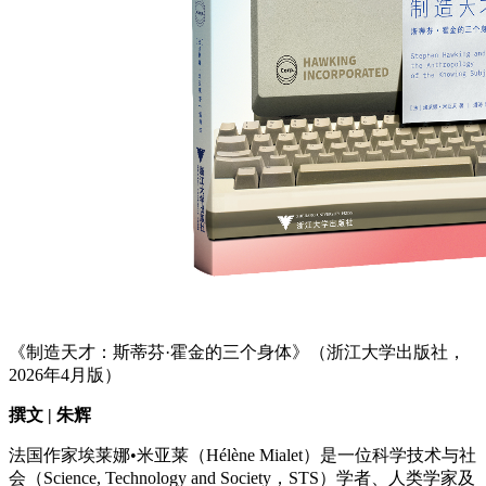
《制造天才：斯蒂芬·霍金的三个身体》（浙江大学出版社，
2026年4月版）
撰文 | 朱辉
法国作家埃莱娜•米亚莱（Hélène Mialet）是一位科学技术与社
会（Science, Technology and Society，STS）学者、人类学家及