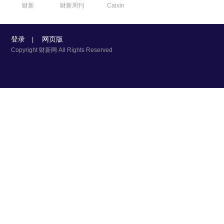
财新
财新周刊
Caixin
登录
网页版
|
Copyright 财新网 All Rights Reserved