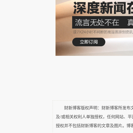
财新博客版权声明：财新博客所发布文章
及/或相关权利人单独授权，任何网站、
授权并不包括财新博客的文章及图片。博