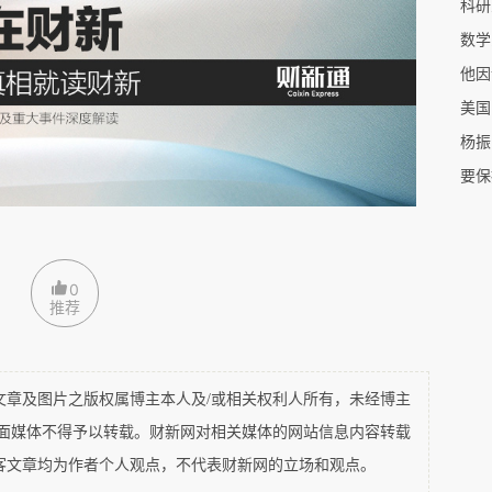
杨振
要保
0
推荐
及图片之版权属博主本人及/或相关权利人所有，未经博主
平面媒体不得予以转载。财新网对相关媒体的网站信息内容转载
客文章均为作者个人观点，不代表财新网的立场和观点。