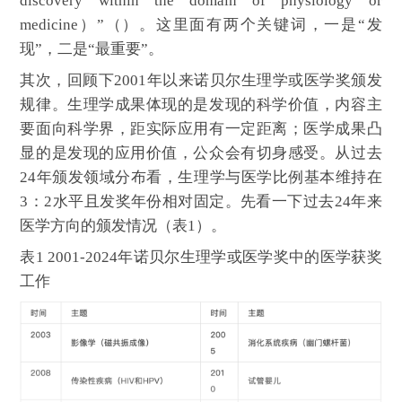
discovery within the domain of physiology or
medicine）”（）。这里面有两个关键词，一是“发
现”，二是“最重要”。
其次，回顾下2001年以来诺贝尔生理学或医学奖颁发
规律。生理学成果体现的是发现的科学价值，内容主
要面向科学界，距实际应用有一定距离；医学成果凸
显的是发现的应用价值，公众会有切身感受。从过去
24年颁发领域分布看，生理学与医学比例基本维持在
3：2水平且发奖年份相对固定。先看一下过去24年来
医学方向的颁发情况（表1）。
表1 2001-2024年诺贝尔生理学或医学奖中的医学获奖
工作