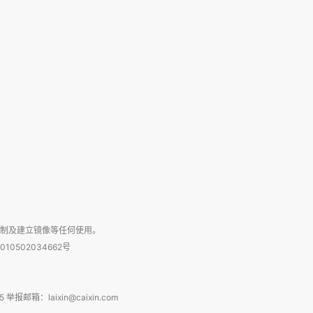
复制及建立镜像等任何使用。
010502034662号
箱：laixin@caixin.com